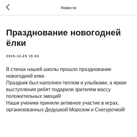
Новости
Празднование новогодней
ёлки
2025-12-25 15:00
В стенах нашей школы прошло празднование
новогодней елки.
Праздник был наполнен теплом и улыбками, а яркие
выступления ребят подарили зрителям массу
положительных эмоций!
Наши ученики приняли активное участие в играх,
организованных Дедушкой Морозом и Снегурочкой!