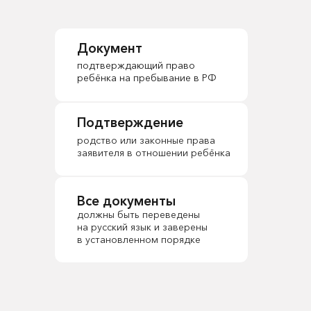
Документ
подтверждающий право
ребёнка на пребывание в РФ
Подтверждение
родство или законные права
заявителя в отношении ребёнка
Все документы
должны быть переведены
на русский язык и заверены
в установленном порядке