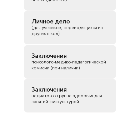
Личное дело
(для учеников, переводящихся из
других школ)
Заключения
психолого-медико-педагогической
комисии (при наличии)
Заключения
педиатра о группе здоровья для
занятий физкультурой