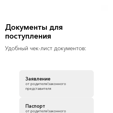
Документы для
поступления
Удобный чек-лист документов:
Заявление
от родителя/законного
представителя
Паспорт
от родителя/законного