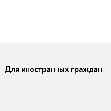
Для иностранных граждан