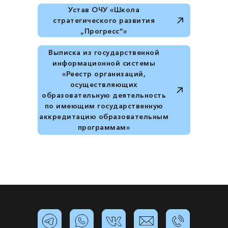
Устав ОЧУ «Школа
стратегического развития
„Прогресс“»
Выписка из государственной
информационной системы
«Реестр организаций,
осуществляющих
образовательную деятельность
по имеющим государственную
аккредитацию образовательным
программам»