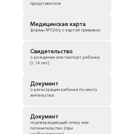
представителя
Медицинская карта
формы №026/у с картой прививок
Свидетельство
о рождении или паспорт ребенка
(с 14 лет)
Документ
о регистрации ребенка по месту
жительства
Документ
подтверждающий опеку или
попечительство (при
необходимости)