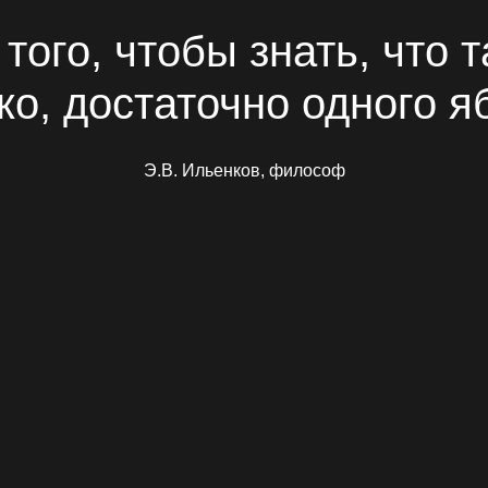
того, чтобы знать, что 
ко, достаточно одного я
Э.В. Ильенков, философ