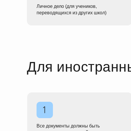
Личное дело (для учеников,
переводящихся из других школ)
Для иностранн
Все документы должны быть