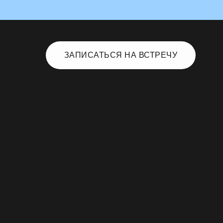
ЗАПИСАТЬСЯ НА ВСТРЕЧУ