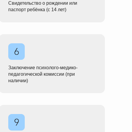
Свидетельство о рождении или
паспорт ребёнка (с 14 лет)
Заключение психолого-медико-
педагогической комиссии (при
наличии)