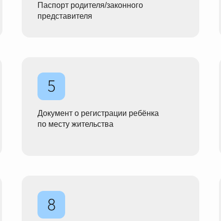
Паспорт родителя/законного
представителя
Документ о регистрации ребёнка
по месту жительства