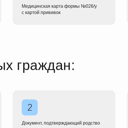
Медицинская карта формы №026/у
с картой прививок
ых граждан:
Документ, подтверждающий родство