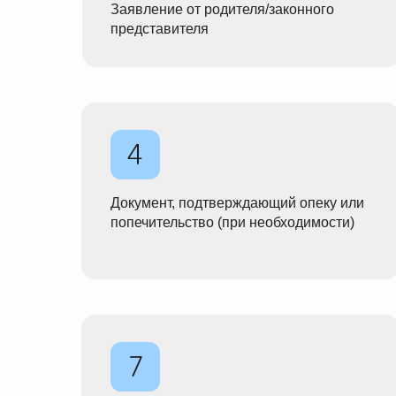
Заявление от родителя/законного
представителя
Документ, подтверждающий опеку или
попечительство (при необходимости)