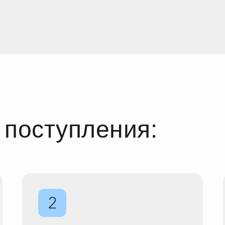
 поступления: