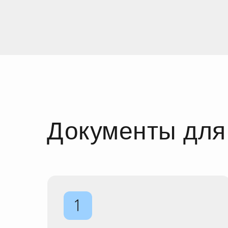
Документы для