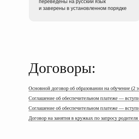
переведены на русский язык
и заверены в установленном порядке
Договоры:
Основной договор об образовании на обучение (2 э
Соглашение об обеспечительном платеже — вступ
Соглашение об обеспечительном платеже — вступ
Договор на занятия в кружках по запросу родителя