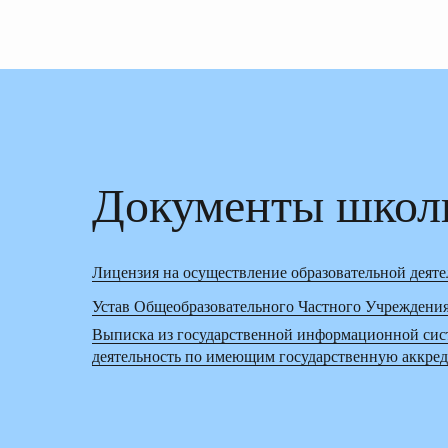
Документы школ
Лицензия на осуществление образовательной деяте
Устав Общеобразовательного Частного Учреждения
Выписка из государственной информационной сис
деятельность по имеющим государственную аккре