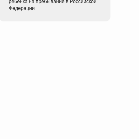
ребёнка на пребывание в Российской
Федерации