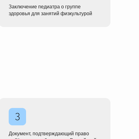
Заключение педиатра о группе
здоровья для занятий физкультурой
Документ, подтверждающий право